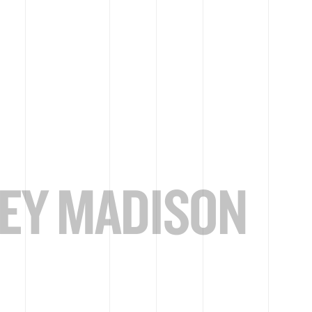
EY MADISON