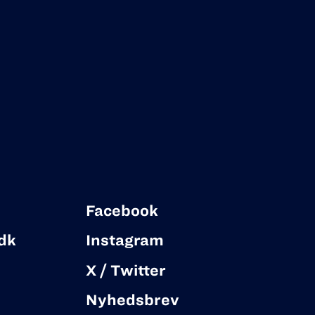
Facebook
dk
Instagram
X / Twitter
Nyhedsbrev