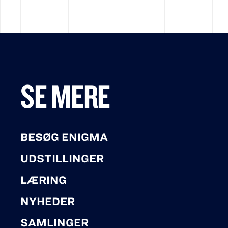
SE MERE
BESØG ENIGMA
UDSTILLINGER
LÆRING
NYHEDER
SAMLINGER