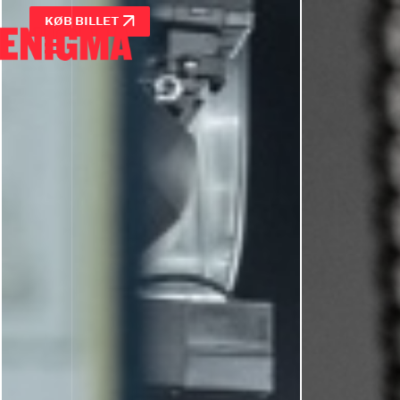
KØB BILLET