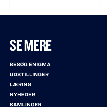
SE MERE
BESØG ENIGMA
UDSTILLINGER
LÆRING
NYHEDER
SAMLINGER