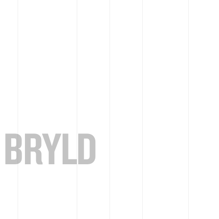
 BRYLD