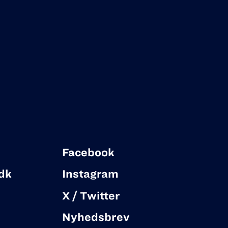
Facebook
dk
Instagram
X / Twitter
Nyhedsbrev