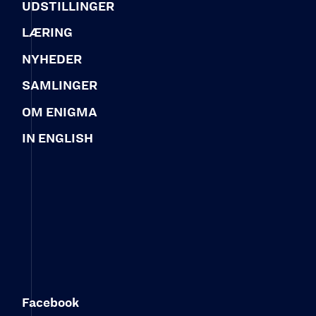
UDSTILLINGER
LÆRING
NYHEDER
SAMLINGER
OM ENIGMA
IN ENGLISH
Facebook