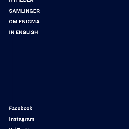
NYHEDER
SAMLINGER
OM ENIGMA
IN ENGLISH
Facebook
Instagram