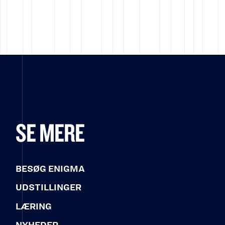
SE MERE
BESØG ENIGMA
UDSTILLINGER
LÆRING