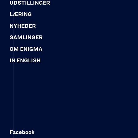
UDSTILLINGER
LÆRING
NYHEDER
SAMLINGER
OM ENIGMA
IN ENGLISH
Facebook