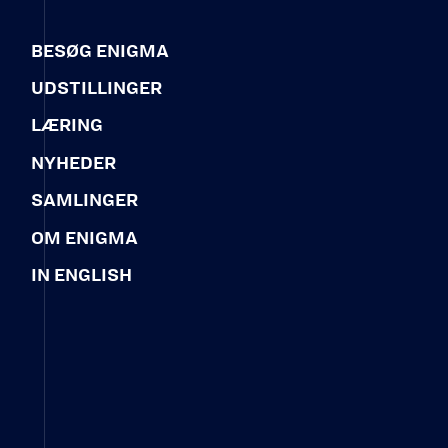
BESØG ENIGMA
UDSTILLINGER
LÆRING
NYHEDER
SAMLINGER
OM ENIGMA
IN ENGLISH