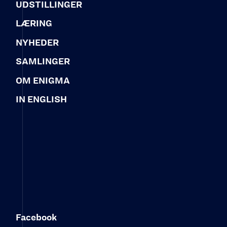
UDSTILLINGER
LÆRING
NYHEDER
SAMLINGER
OM ENIGMA
IN ENGLISH
Facebook