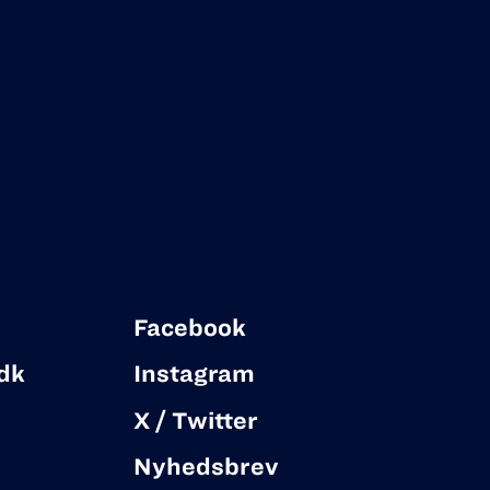
Facebook
dk
Instagram
X / Twitter
Nyhedsbrev