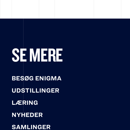
SE MERE
BESØG ENIGMA
UDSTILLINGER
LÆRING
NYHEDER
SAMLINGER