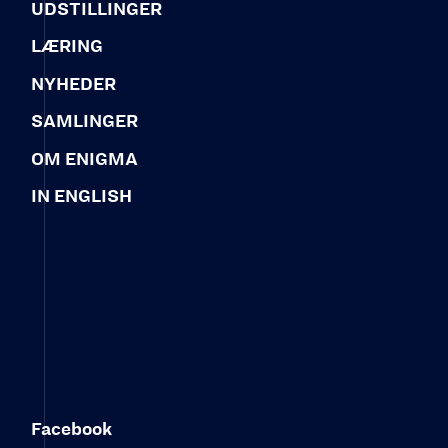
UDSTILLINGER
LÆRING
NYHEDER
SAMLINGER
OM ENIGMA
IN ENGLISH
Facebook