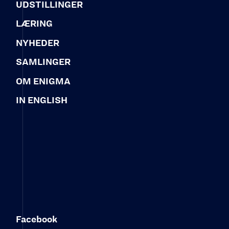
UDSTILLINGER
LÆRING
NYHEDER
SAMLINGER
OM ENIGMA
IN ENGLISH
Facebook