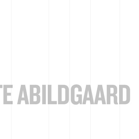
E ABILDGAARD