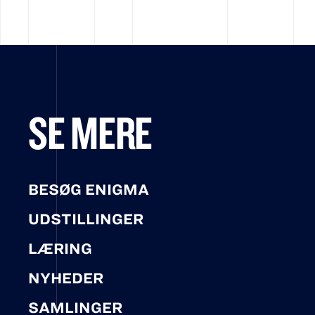
SE MERE
BESØG ENIGMA
UDSTILLINGER
LÆRING
NYHEDER
SAMLINGER