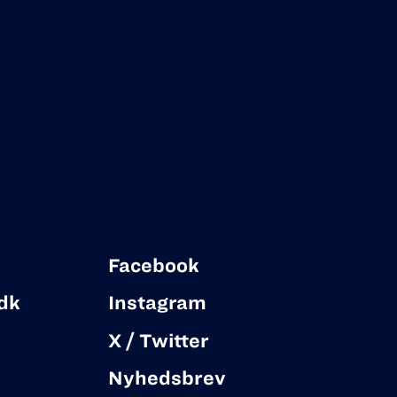
Facebook
dk
Instagram
X / Twitter
Nyhedsbrev