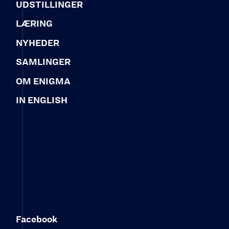
UDSTILLINGER
LÆRING
NYHEDER
SAMLINGER
OM ENIGMA
IN ENGLISH
Facebook