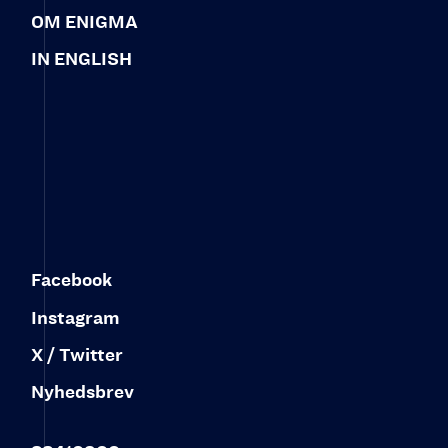
OM ENIGMA
IN ENGLISH
Facebook
Instagram
X / Twitter
Nyhedsbrev