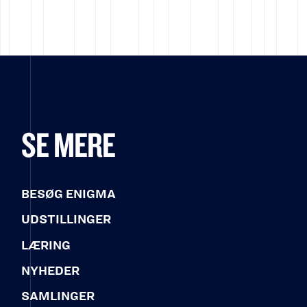
SE MERE
BESØG ENIGMA
UDSTILLINGER
LÆRING
NYHEDER
SAMLINGER