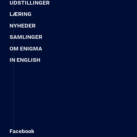
UDSTILLINGER
LÆRING
NYHEDER
SAMLINGER
OM ENIGMA
IN ENGLISH
Facebook