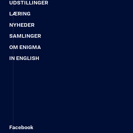
UDSTILLINGER
LÆRING
NYHEDER
SAMLINGER
OM ENIGMA
IN ENGLISH
Facebook