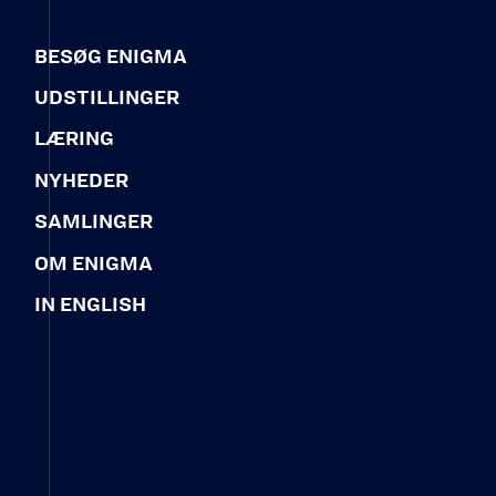
BESØG ENIGMA
UDSTILLINGER
LÆRING
NYHEDER
SAMLINGER
OM ENIGMA
IN ENGLISH