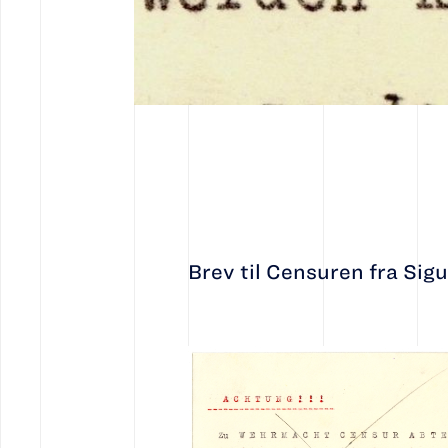
Brev til Censuren fra Sigu