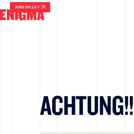
KØB BILLET
ACHTUNG!!