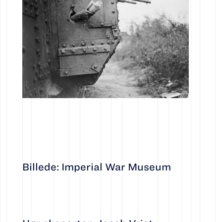
Billede: Imperial War Museum