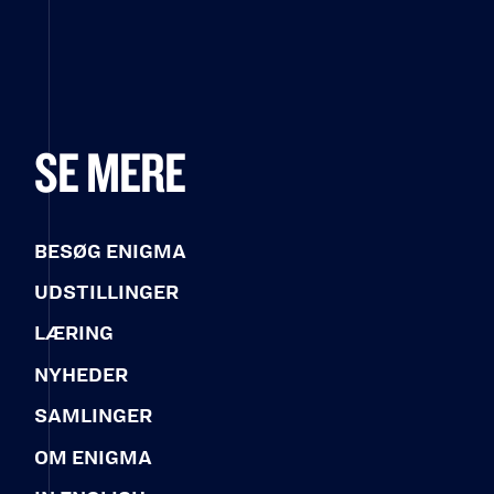
SE MERE
BESØG ENIGMA
UDSTILLINGER
LÆRING
NYHEDER
SAMLINGER
OM ENIGMA