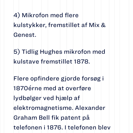
4) Mikrofon med flere
kulstykker, fremstillet af Mix &
Genest.
5) Tidlig Hughes mikrofon med
kulstave fremstillet 1878.
Flere opfindere gjorde forsøg i
1870érne med at overføre
lydbølger ved hjælp af
elektromagnetisme. Alexander
Graham Bell fik patent på
telefonen i 1876. I telefonen blev