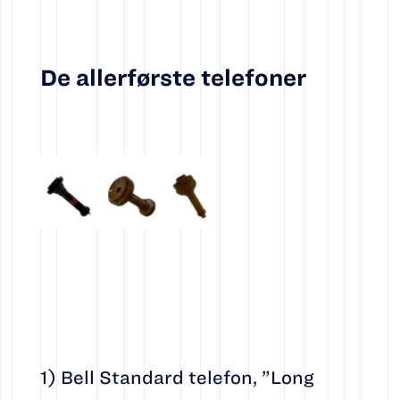
De allerførste telefoner
1) Bell Standard telefon, ”Long