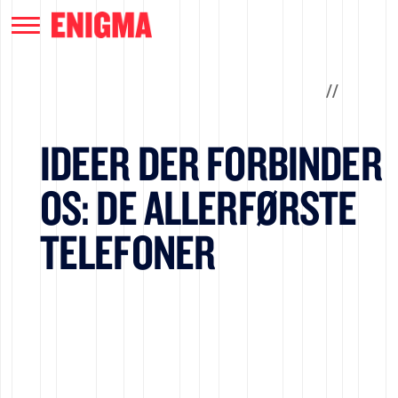
/
/
IDEER DER FORBINDER
OS: DE ALLERFØRSTE
TELEFONER