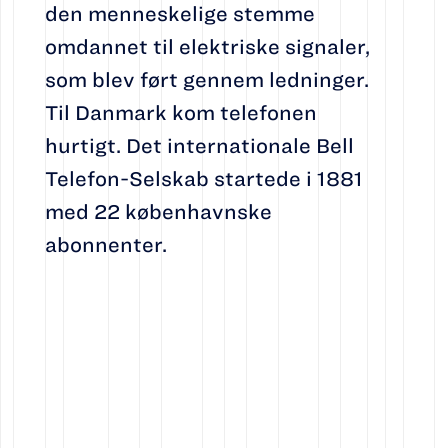
den menneskelige stemme
omdannet til elektriske signaler,
som blev ført gennem ledninger.
Til Danmark kom telefonen
hurtigt. Det internationale Bell
Telefon-Selskab startede i 1881
med 22 københavnske
abonnenter.