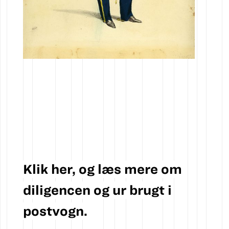
Klik her, og læs mere om
diligencen og ur brugt i
postvogn.