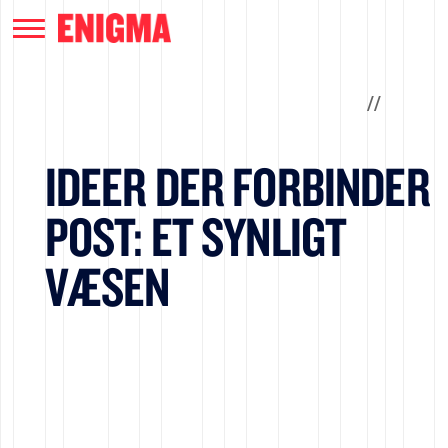
/
/
IDEER DER FORBINDER
POST: ET SYNLIGT
VÆSEN