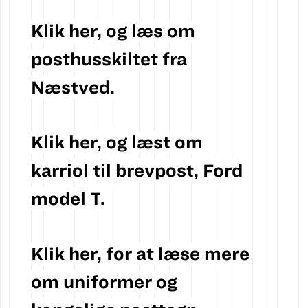
Klik her, og læs om
posthusskiltet fra
Næstved.
Klik her, og læst om
karriol til brevpost, Ford
model T
.
Klik her, for at læse mere
om
uniformer og