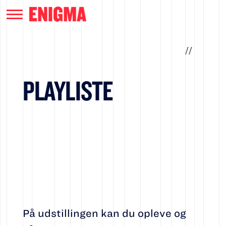
/
/
PLAYLISTE
På udstillingen kan du opleve og