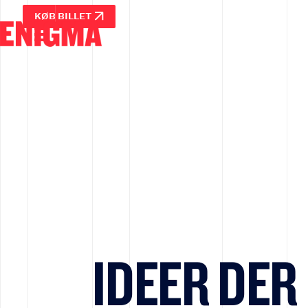
KØB BILLET
IDEER DER