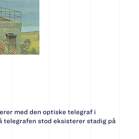
erer med den optiske telegraf i
telegrafen stod eksisterer stadig på