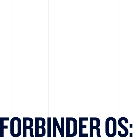
 FORBINDER OS: