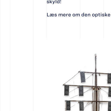
skyld!
Læs mere om den optiske 