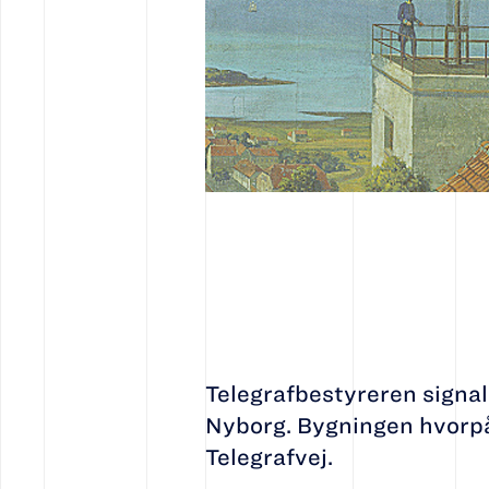
Telegrafbestyreren signal
Nyborg. Bygningen hvorpå 
Telegrafvej.