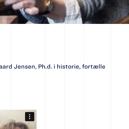
rd Jensen, Ph.d. i historie, fortælle