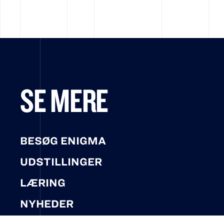
SE MERE
BESØG ENIGMA
UDSTILLINGER
LÆRING
NYHEDER