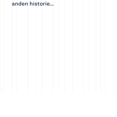
anden historie...