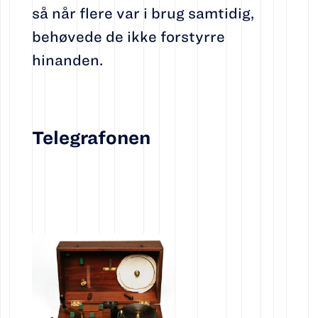
så når flere var i brug samtidig,
behøvede de ikke forstyrre
hinanden.
Telegrafonen