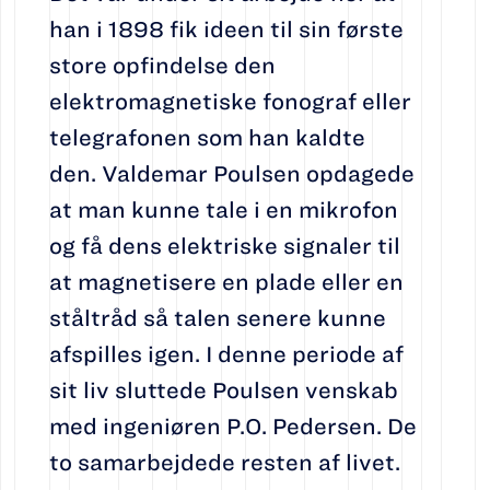
han i 1898 fik ideen til sin første
store opfindelse den
elektromagnetiske fonograf eller
telegrafonen som han kaldte
den. Valdemar Poulsen opdagede
at man kunne tale i en mikrofon
og få dens elektriske signaler til
at magnetisere en plade eller en
ståltråd så talen senere kunne
afspilles igen. I denne periode af
sit liv sluttede Poulsen venskab
med ingeniøren P.O. Pedersen. De
to samarbejdede resten af livet.