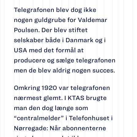
Telegrafonen blev dog ikke
nogen guldgrube for Valdemar
Poulsen. Der blev stiftet
selskaber både i Danmark og i
USA med det formål at
producere og sælge telegrafonen
men de blev aldrig nogen succes.
Omkring 1920 var telegrafonen
nærmest glemt. I KTAS brugte
man den dog længe som
“centralmelder” i Telefonhuset i
Nørregade: Når abonnenterne