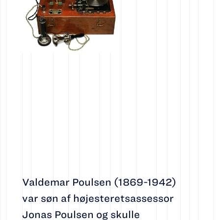
Valdemar Poulsen (1869-1942)
var søn af højesteretsassessor
Jonas Poulsen og skulle