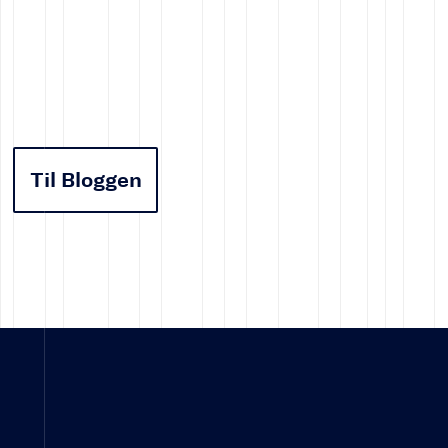
Til Bloggen