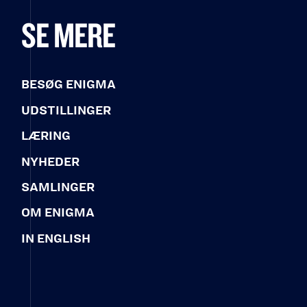
SE MERE
BESØG ENIGMA
UDSTILLINGER
LÆRING
NYHEDER
SAMLINGER
OM ENIGMA
IN ENGLISH