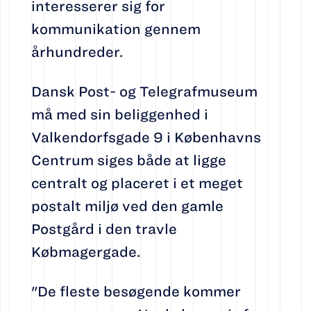
interesserer sig for
kommunikation gennem
århundreder.
Dansk Post- og Telegrafmuseum
må med sin beliggenhed i
Valkendorfsgade 9 i Københavns
Centrum siges både at ligge
centralt og placeret i et meget
postalt miljø ved den gamle
Postgård i den travle
Købmagergade.
"De fleste besøgende kommer