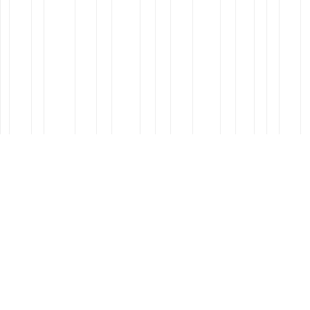
Til Bloggen