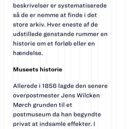
beskrivelser er systematiserede
så de er nemme at finde i det
store arkiv. Hver eneste af de
udstillede genstande rummer en
historie om et forløb eller en
hændelse.
Museets historie
Allerede i 1856 lagde den senere
overpostmester Jens Wilcken
Mørch grunden til et
postmuseum da han begyndte
privat at indsamle effekter. I