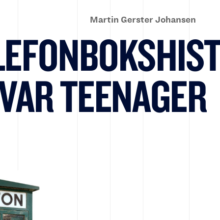
Martin Gerster Johansen
LEFONBOKSHIS
 VAR TEENAGER