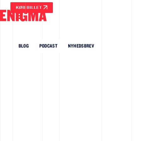
KØB BILLET
BLOG
PODCAST
NYHEDSBREV