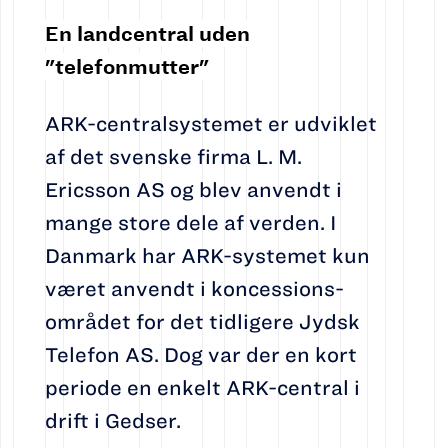
En landcentral uden
"telefonmutter"
ARK-centralsystemet er udviklet
af det svenske firma L. M.
Ericsson AS og blev anvendt i
mange store dele af verden. I
Danmark har ARK-systemet kun
været anvendt i koncessions-
området for det tidligere Jydsk
Telefon AS. Dog var der en kort
periode en enkelt ARK-central i
drift i Gedser.