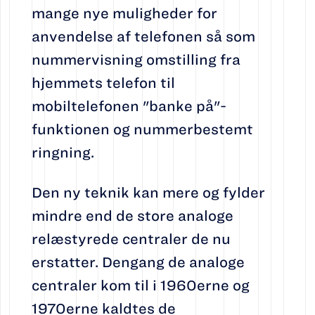
mange nye muligheder for
anvendelse af telefonen så som
nummervisning omstilling fra
hjemmets telefon til
mobiltelefonen "banke på"-
funktionen og nummerbestemt
ringning.
Den ny teknik kan mere og fylder
mindre end de store analoge
relæstyrede centraler de nu
erstatter. Dengang de analoge
centraler kom til i 1960erne og
1970erne kaldtes de