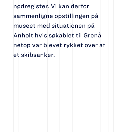
nødregister. Vi kan derfor
sammenligne opstillingen på
museet med situationen på
Anholt hvis søkablet til Grenå
netop var blevet rykket over af
et skibsanker.