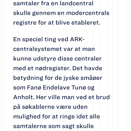
samtaler fra en landcentral
skulle gennem en modercentrals
registre for at blive etableret.
En speciel ting ved ARK-
centralsystemet var at man
kunne udstyre disse centraler
med et nødregister. Det havde
betydning for de jyske småøer
som Fanø Endelave Tunø og
Anholt. Her ville man ved et brud
på søkablerne være uden
mulighed for at ringe idet alle
samtalerne som sagt skulle