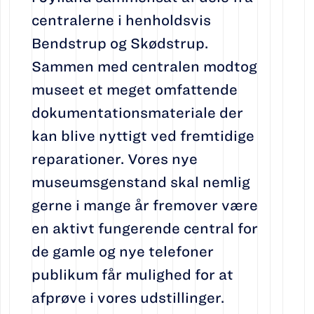
centralerne i henholdsvis
Bendstrup og Skødstrup.
Sammen med centralen modtog
museet et meget omfattende
dokumentationsmateriale der
kan blive nyttigt ved fremtidige
reparationer. Vores nye
museumsgenstand skal nemlig
gerne i mange år fremover være
en aktivt fungerende central for
de gamle og nye telefoner
publikum får mulighed for at
afprøve i vores udstillinger.