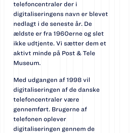
telefoncentraler der i
digitaliseringens navn er blevet
nedlagt i de seneste år. De
ældste er fra 1960erne og slet
ikke udtjente. Vi sætter dem et
aktivt minde på Post & Tele
Museum.
Med udgangen af 1998 vil
digitaliseringen af de danske
telefoncentraler være
gennemført. Brugerne af
telefonen oplever
digitaliseringen gennem de