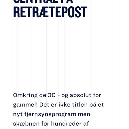
RETRÆTEPOST
Omkring de 30 - og absolut for
gammel! Det er ikke titlen på et
nyt fjernsynsprogram men
skæbnen for hundreder af