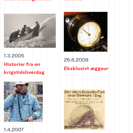
1.3.2005
26.6.2009
Historier fra en
Eksklusivt æggeur
krigstidshverdag
1.4.2007