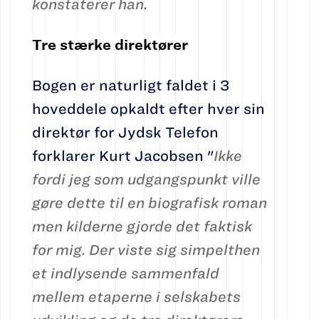
konstaterer han.
Tre stærke direktører
Bogen er naturligt faldet i 3
hoveddele opkaldt efter hver sin
direktør for Jydsk Telefon
forklarer Kurt Jacobsen "
Ikke
fordi jeg som udgangspunkt ville
gøre dette til en biografisk roman
men kilderne gjorde det faktisk
for mig. Der viste sig simpelthen
et indlysende sammenfald
mellem etaperne i selskabets