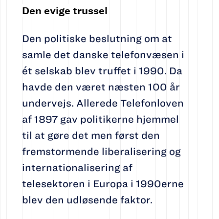
Den evige trussel
Den politiske beslutning om at
samle det danske telefonvæsen i
ét selskab blev truffet i 1990. Da
havde den været næsten 100 år
undervejs. Allerede Telefonloven
af 1897 gav politikerne hjemmel
til at gøre det men først den
fremstormende liberalisering og
internationalisering af
telesektoren i Europa i 1990erne
blev den udløsende faktor.