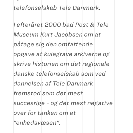
telefonselskab Tele Danmark.
I efteråret 2000 bad Post & Tele
Museum Kurt Jacobsen om at
påtage sig den omfattende
opgave at kulegrave arkiverne og
skrive historien om det regionale
danske telefonselskab som ved
dannelsen af Tele Danmark
fremstod som det mest
succesrige - og det mest negative
over for tanken om et
"enhedsvæsen".