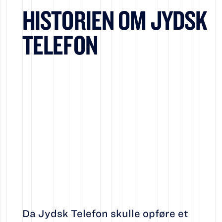
HISTORIEN OM JYDSK
TELEFON
Da Jydsk Telefon skulle opføre et